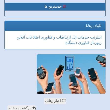
جدیدترین ها
تگهای رهاتل
اینترنت
خدمات
اپل
ارتباطات و فناوری اطلاعات
آنلاین
رپورتاژ
فناوری
دستگاه
اخبار رهاتل
بازگشت به خانه