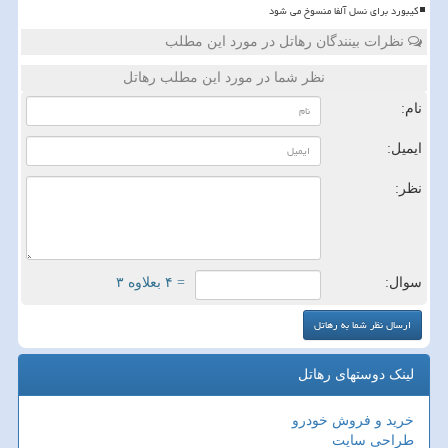
کیبورد برای نسل آلفا منسوخ می شود
نظرات بینندگان رهاتل در مورد این مطلب
نظر شما در مورد این مطلب رهاتل
نام:
ایمیل:
نظر:
سوال:
= ۴ بعلاوه ۳
لینک دوستهای رهاتل
خرید و فروش خودرو
طراحی سایت