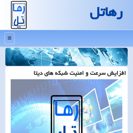
رهاتل
منو
افزایش سرعت و امنیت شبكه های دیتا