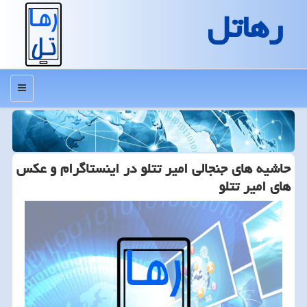
رهاتل
منو
حاشیه های جنجالی امیر تتلو در اینستاگرام و عكس
های امیر تتلو