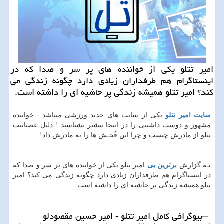
امیر تتلو یكی از خواننده های پر سر و صدا كه در
اینستاگرام هم طرفداران زیادی دارد چگونه زندگی می
كند؟ امیر تتلو همیشه زندگی پر حاشیه ای را داشته است.
سایت امیر تتلو
یکی از سایت های جدید ورزشی میباشد . خواننده
مشهور و دوست داشتنی را در اینجا بیشتر بشناسید
!
دلیل عصبانیت
تتلو از مادرش چیست و چرا این فُحـش ها را به مادرش داد!
بـه گزارش
برترین بی
امیر تتلو یکی از خواننده های پر سر و صدا که
در اینستاگرام هم طرفداران زیادی دارد چگونه زندگی می کند؟ امیر
تتلو همیشه زندگی پر حاشیه ای را داشته است.
–
بیوگرافی کامل امیر تتلو - امیر حسین مقصودلو