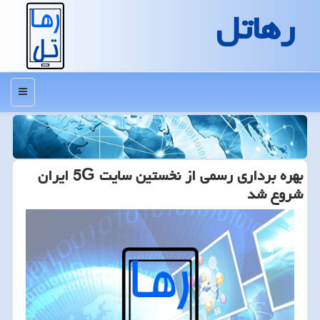
رهاتل
منو
بهره برداری رسمی از نخستین سایت 5G ایران
شروع شد