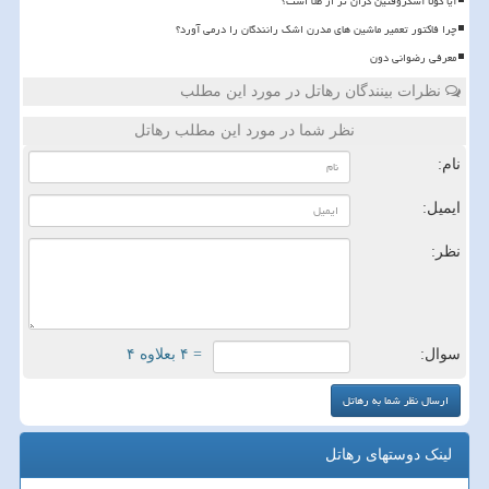
آیا کولا آشکروفتین گران تر از طلا است؟
چرا فاکتور تعمیر ماشین های مدرن اشک رانندگان را درمی آورد؟
معرفی رضوانی دون
نظرات بینندگان رهاتل در مورد این مطلب
نظر شما در مورد این مطلب رهاتل
نام:
ایمیل:
نظر:
سوال:
= ۴ بعلاوه ۴
لینک دوستهای رهاتل