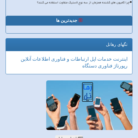
چرا کامیون های کشنده همزمان از سه نوع لاستیک متفاوت استفاده می کنند؟
جدیدترین ها
تگهای رهاتل
اینترنت
خدمات
اپل
ارتباطات و فناوری اطلاعات
آنلاین
رپورتاژ
فناوری
دستگاه