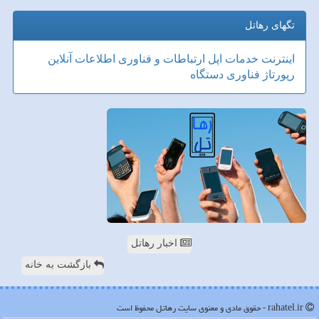
تگهای رهاتل
اینترنت
خدمات
اپل
ارتباطات و فناوری اطلاعات
آنلاین
رپورتاژ
فناوری
دستگاه
اخبار رهاتل
بازگشت به خانه
rahatel.ir - حقوق مادی و معنوی سایت رهاتل محفوظ است