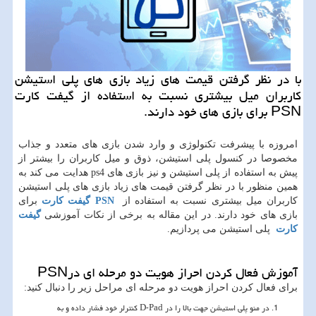
با در نظر گرفتن قیمت های زیاد بازی های پلی استیشن
كاربران میل بیشتری نسبت به استفاده از گیفت كارت
PSN برای بازی های خود دارند.
امروزه با پیشرفت تکنولوژی و وارد شدن بازی های متعدد و جذاب
مخصوصا در کنسول پلی استیشن، ذوق و میل کاربران را بیشتر از
پیش به استفاده از پلی استیشن و نیز بازی های
ps4
هدایت می کند به
همین منظور با در نظر گرفتن قیمت های زیاد بازی های پلی استیشن
کاربران میل بیشتری نسبت به استفاده از
PSN
گیفت کارت
برای
بازی های خود دارند. در این مقاله به برخی از نکات آموزشی
گیفت
کارت
پلی استیشن می پردازیم.
آموزش فعال کردن احراز هویت دو مرحله ای در
PSN
برای فعال کردن احراز هویت دو مرحله ای مراحل زیر را دنبال کنید:
در منو پلی استیشن جهت بالا را در
D-Pad
کنترلر خود فشار داده و به