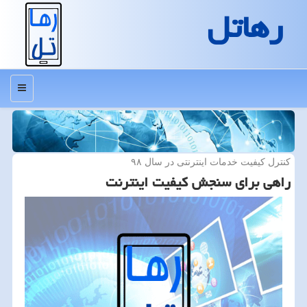
رهاتل
منو
كنترل كیفیت خدمات اینترنتی در سال ۹۸
راهی برای سنجش كیفیت اینترنت