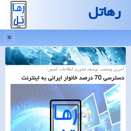
رهاتل
منو
آخرین وضعیت توسعه فناوری اطلاعات كشور؛
دسترسی 70 درصد خانوار ایرانی به اینترنت