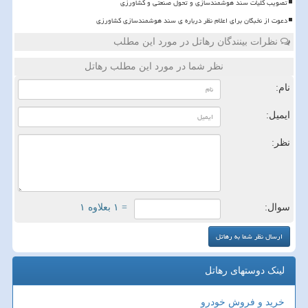
تصویب کلیات سند هوشمندسازی و تحول صنعتی و کشاورزی
دعوت از نخبگان برای اعلام نظر درباره ی سند هوشمندسازی کشاورزی
نظرات بینندگان رهاتل در مورد این مطلب
نظر شما در مورد این مطلب رهاتل
نام:
ایمیل:
نظر:
سوال:
= ۱ بعلاوه ۱
لینک دوستهای رهاتل
خرید و فروش خودرو