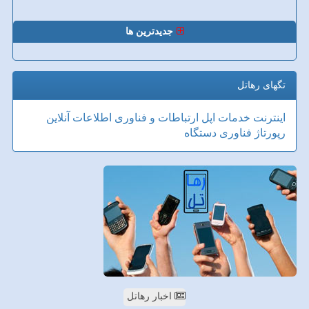
جدیدترین ها
تگهای رهاتل
اینترنت
خدمات
اپل
ارتباطات و فناوری اطلاعات
آنلاین
رپورتاژ
فناوری
دستگاه
اخبار رهاتل