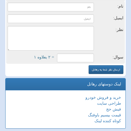
نام:
ایمیل:
نظر:
سوال:
= ۲ بعلاوه ۱
لینک دوستهای رهاتل
خرید و فروش خودرو
طراحی سایت
فیش حج
قیمت بیسیم باوفنگ
کوتاه کننده لینک