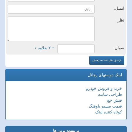
ایمیل:
نظر:
سوال:
= ۲ بعلاوه ۱
لینک دوستهای رهاتل
خرید و فروش خودرو
طراحی سایت
فیش حج
قیمت بیسیم باوفنگ
کوتاه کننده لینک
پربیننده ترین ها