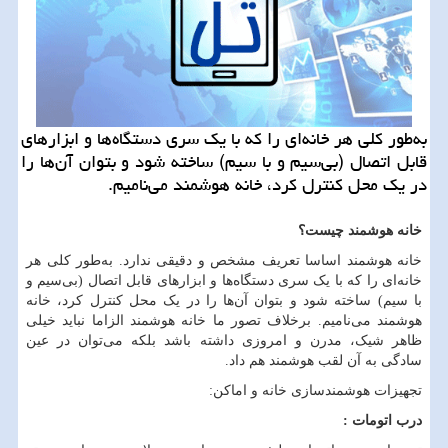
به‌طور كلی هر خانه‌ای را كه با یك سری دستگاه‌ها و ابزارهای
قابل اتصال (بی‌سیم و با سیم) ساخته شود و بتوان آن‌ها را
در یك محل كنترل كرد، خانه هوشمند می‌نامیم.
خانه هوشمند چیست؟
خانه هوشمند اساسا تعریف مشخص و دقیقی ندارد. به‌طور کلی هر
خانه‌ای را که با یک سری دستگاه‌ها و ابزارهای قابل اتصال (بی‌سیم و
با سیم) ساخته شود و بتوان آن‌ها را در یک محل کنترل کرد، خانه
هوشمند می‌نامیم. برخلاف تصور ما خانه هوشمند الزاما نباید خیلی
ظاهر شیک، مدرن و امروزی داشته باشد بلکه می‌توان در عین
سادگی به آن لقب هوشمند هم داد.
تجهیزات هوشمندسازی خانه و اماکن:
درب اتومات :