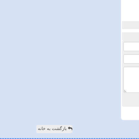
بازگشت به خانه