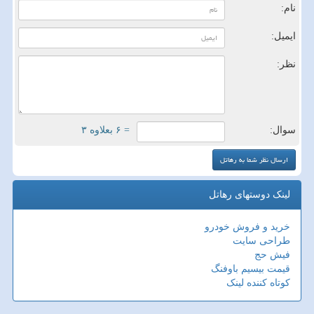
نام:
ایمیل:
نظر:
سوال:
= ۶ بعلاوه ۳
لینک دوستهای رهاتل
خرید و فروش خودرو
طراحی سایت
فیش حج
قیمت بیسیم باوفنگ
کوتاه کننده لینک