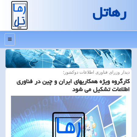
رهاتل
منو
دیدار وزرای فناوری اطلاعات دوكشور؛
كارگروه ویژه همكاریهای ایران و چین در فناوری
اطلاعات تشكیل می شود