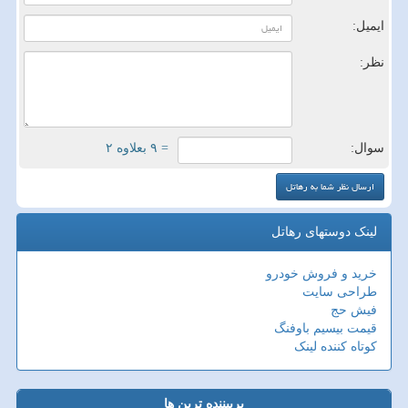
ایمیل:
نظر:
سوال:
= ۹ بعلاوه ۲
لینک دوستهای رهاتل
خرید و فروش خودرو
طراحی سایت
فیش حج
قیمت بیسیم باوفنگ
کوتاه کننده لینک
پربیننده ترین ها