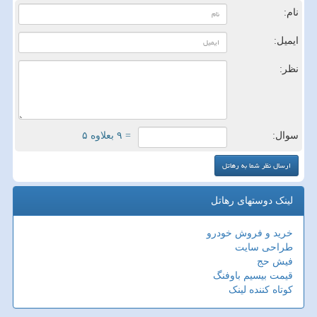
نام:
ایمیل:
نظر:
سوال:
= ۹ بعلاوه ۵
لینک دوستهای رهاتل
خرید و فروش خودرو
طراحی سایت
فیش حج
قیمت بیسیم باوفنگ
کوتاه کننده لینک