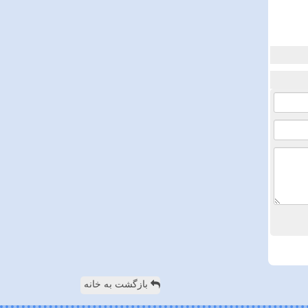
بازگشت به خانه