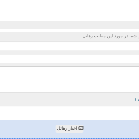
 شما در مورد این مطلب رهاتل
اخبار رهاتل