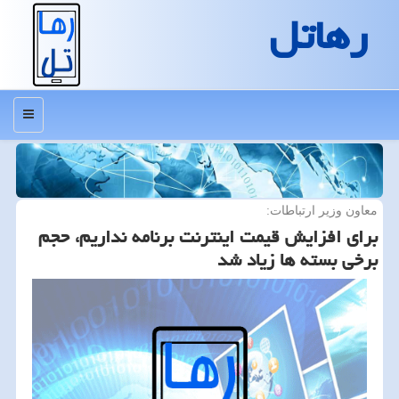
رهاتل
منو
معاون وزیر ارتباطات:
برای افزایش قیمت اینترنت برنامه نداریم، حجم
برخی بسته ها زیاد شد