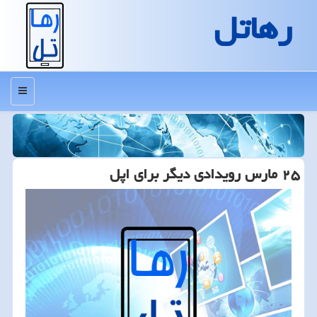
رهاتل
منو
۲۵ مارس رویدادی دیگر برای اپل