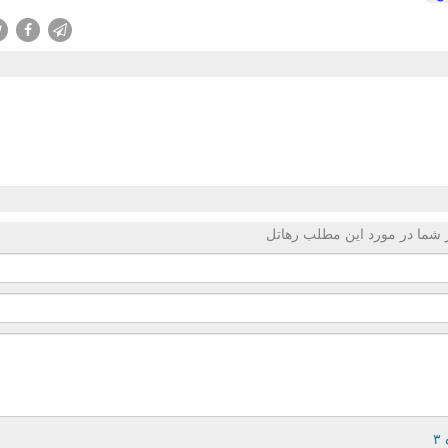
 شما در مورد این مطلب رهاتل