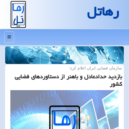
رهاتل
منو
سازمان فضایی ایران اعلام كرد؛
بازدید حدادعادل و باهنر از دستاوردهای فضایی
كشور