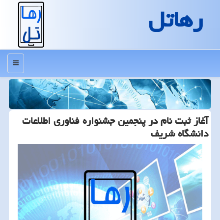
رهاتل
منو
آغاز ثبت نام در پنجمین جشنواره فناوری اطلاعات
دانشگاه شریف