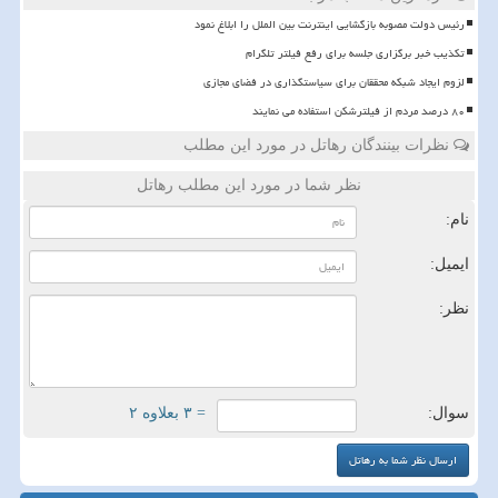
رئیس دولت مصوبه بازگشایی اینترنت بین الملل را ابلاغ نمود
تکذیب خبر برگزاری جلسه برای رفع فیلتر تلگرام
لزوم ایجاد شبکه محققان برای سیاستگذاری در فضای مجازی
۸۰ درصد مردم از فیلترشکن استفاده می نمایند
نظرات بینندگان رهاتل در مورد این مطلب
نظر شما در مورد این مطلب رهاتل
نام:
ایمیل:
نظر:
سوال:
= ۳ بعلاوه ۲