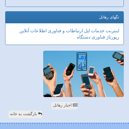
تگهای رهاتل
اینترنت
خدمات
اپل
ارتباطات و فناوری اطلاعات
آنلاین
رپورتاژ
فناوری
دستگاه
اخبار رهاتل
بازگشت به خانه