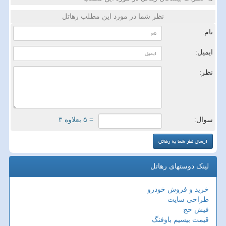
نظر شما در مورد این مطلب رهاتل
نام:
ایمیل:
نظر:
سوال:
= ۵ بعلاوه ۳
لینک دوستهای رهاتل
خرید و فروش خودرو
طراحی سایت
فیش حج
قیمت بیسیم باوفنگ