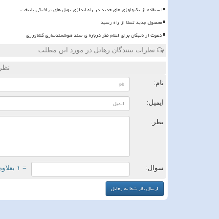
استفاده از تکنولوژی های جدید در راه اندازی تونل های ترافیکی پایتخت
محصول جدید تسلا از راه رسید
دعوت از نخبگان برای اعلام نظر درباره ی سند هوشمندسازی کشاورزی
نظرات بینندگان رهاتل در مورد این مطلب
نظر
نام:
ایمیل:
نظر:
سوال:
= ۱ بعلاوه ۳