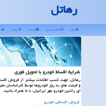
رهاتل
خانه
مطالب رهاتل
خدمات
اپراتور
ای
شرایط اقساط خودرو با تحویل فوری
رهاتل: جهت كسب اطلاعات بیشتر از فروش اقسا
و قیمت های به روز خودروها توسط كارشناسان مج
ای راشین خودرو مهر ایرانیان، با ما همراه باشید.
فروش اقساطی خودرو