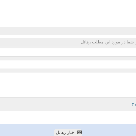
 شما در مورد این مطلب رهاتل
اخبار رهاتل