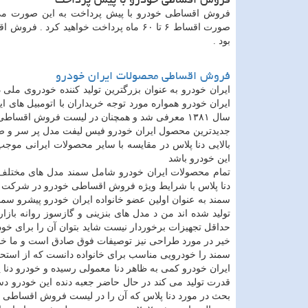
بود .
فروش اقساطی محصولات ایران خودرو
ایران خودرو به عنوان بزرگترین تولید کننده خودروی م
ایران خودرو همواره مورد توجه خریداران با اتومبیل های
سال ۱۳۸۱ معرفی شد و همچنان در لیست فروش اقساطی ایران خودرو وجود دارد و مدل های مختلفی از آن نیز تولید و روانه بازار می شود
بالایی دنا پلاس در مقایسه با سایر محصولات ایرانی موج
این خودرو باشد
دنا پلاس با شرایط ویژه فروش اقساطی خودرو در شرکت را
تولید شده اند من د مدل های بنزینی و گازسوز روانه بازا
سمند را خودرویی مناسب برای خانواده دانست که از استحک
قدرت تولید می کند در حال حاضر جعبه دنده این خودرو دست
بحث در مورد دنا پلاس که آن را در لیست فروش اقساطی ای