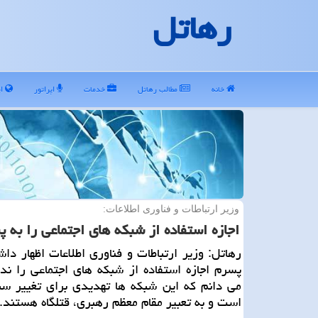
رهاتل
خانه
مطالب رهاتل
خدمات
اپراتور
ای
وزیر ارتباطات و فناوری اطلاعات:
اجازه استفاده از شبكه های اجتماعی را به 
رهاتل: وزیر ارتباطات و فناوری اطلاعات اظهار دا
پسرم اجازه استفاده از شبكه های اجتماعی را ند
می دانم كه این شبكه ها تهدیدی برای تغییر س
است و به تعبیر مقام معظم رهبری، قتلگاه هستند.