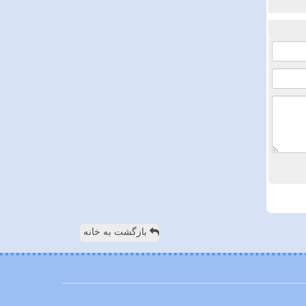
بازگشت به خانه