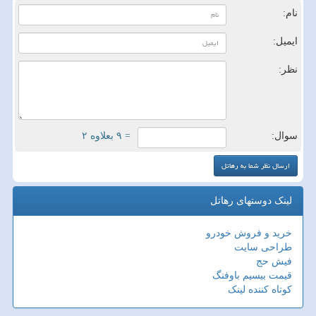
نام:
ایمیل:
نظر:
سوال:
= ۹ بعلاوه ۲
لینک دوستهای رهاتل
خرید و فروش خودرو
طراحی سایت
فیش حج
قیمت بیسیم باوفنگ
کوتاه کننده لینک