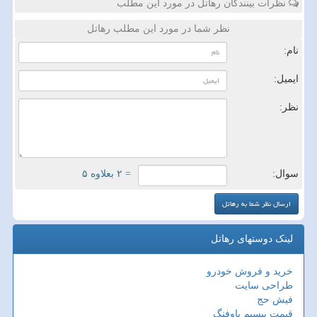
نظرات بینندگان رهاتل در مورد این مطلب
نظر شما در مورد این مطلب رهاتل
نام:
ایمیل:
نظر:
سوال:
= ۲ بعلاوه ۵
لینک دوستهای رهاتل
خرید و فروش خودرو
طراحی سایت
فیش حج
قیمت بیسیم باوفنگ