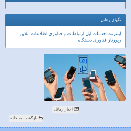
تگهای رهاتل
اینترنت
خدمات
اپل
ارتباطات و فناوری اطلاعات
آنلاین
رپورتاژ
فناوری
دستگاه
اخبار رهاتل
بازگشت به خانه