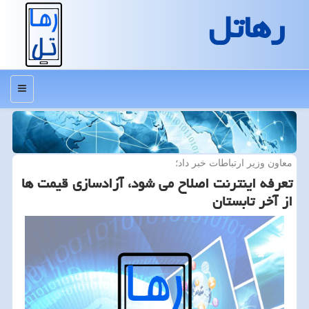
رهاتل
منو
معاون وزیر ارتباطات خبر داد؛
تعرفه اینترنت اصلاح می شود، آزادسازی قیمت ها
از آخر تابستان