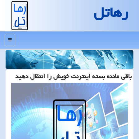
رهاتل
منو
باقی مانده بسته اینترنت خویش را انتقال دهید