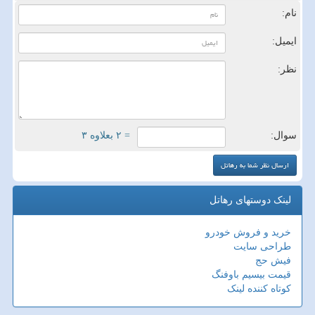
نام:
ایمیل:
نظر:
سوال:
= ۲ بعلاوه ۳
لینک دوستهای رهاتل
خرید و فروش خودرو
طراحی سایت
فیش حج
قیمت بیسیم باوفنگ
کوتاه کننده لینک