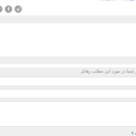
 شما در مورد این مطلب رهاتل