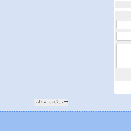
بازگشت به خانه