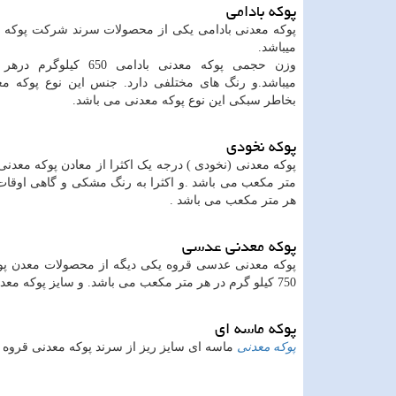
پوکه بادامی
پوکه معدنی بادامی یکی از محصولات سرند شرکت پوکه 
میباشد.
وزن حجمی پوکه معدنی بادامی 650 
میباشد.و رنگ های مختلفی دارد. جنس این نوع پوکه مع
بخاطر سبکی این نوع پوکه معدنی می باشد.
پوکه نخودی
متر مکعب می باشد .و اکثرا به رنگ مشکی و گاهی اوقات
هر متر مکعب می باشد .
پوکه معدنی عدسی
پوکه معدنی عدسی قروه یکی دیگه از محصولات معدن پوک
750 کیلو گرم در هر متر مکعب می باشد. و سایز پوکه معدنی عدسی از پوکه نخودی ریز تر هستش.
پوکه ماسه ای
پوکه معدنی
ماسه ای سایز ریز از سرند پوکه معدنی قروه می باشد که وزن حجم